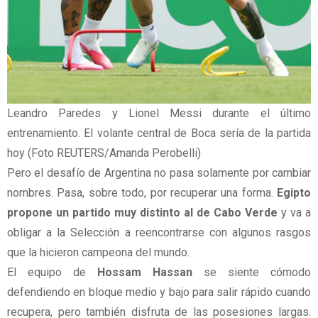
Leandro Paredes y Lionel Messi durante el último
entrenamiento. El volante central de Boca sería de la partida
hoy (Foto REUTERS/Amanda Perobelli)
Pero el desafío de Argentina no pasa solamente por cambiar
nombres. Pasa, sobre todo, por recuperar una forma.
Egipto
propone un partido muy distinto al de Cabo Verde
y va a
obligar a la Selección a reencontrarse con algunos rasgos
que la hicieron campeona del mundo.
El equipo de
Hossam Hassan
se siente cómodo
defendiendo en bloque medio y bajo para salir rápido cuando
recupera, pero también disfruta de las posesiones largas.