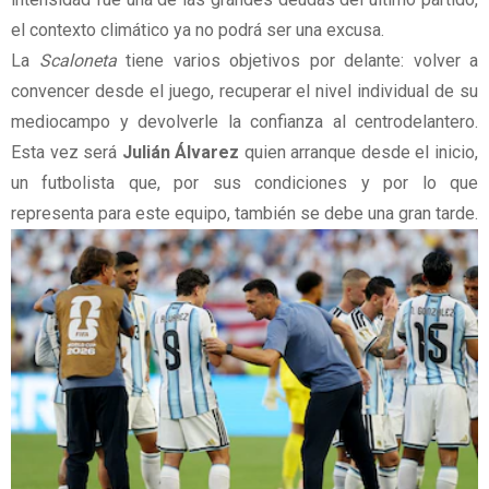
el contexto climático ya no podrá ser una excusa.
La
Scaloneta
tiene varios objetivos por delante: volver a
convencer desde el juego, recuperar el nivel individual de su
mediocampo y devolverle la confianza al centrodelantero.
Esta vez será
Julián Álvarez
quien arranque desde el inicio,
un futbolista que, por sus condiciones y por lo que
representa para este equipo, también se debe una gran tarde.