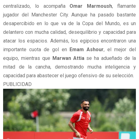
centralizado, lo acompaña
Omar Marmoush
, flamante
jugador del Manchester City. Aunque ha pasado bastante
desapercibido en lo que va de la Copa del Mundo, es un
delantero con mucha calidad, desequilibrio y capacidad para
atacar los espacios. Además, los egipcios encontraron una
importante cuota de gol en
Emam Ashour
, el mejor del
equipo, mientras que
Marwan Attia
se ha adueñado de la
mitad de la cancha, demostrando mucha inteligencia y
capacidad para abastecer el juego ofensivo de su selección.
PUBLICIDAD