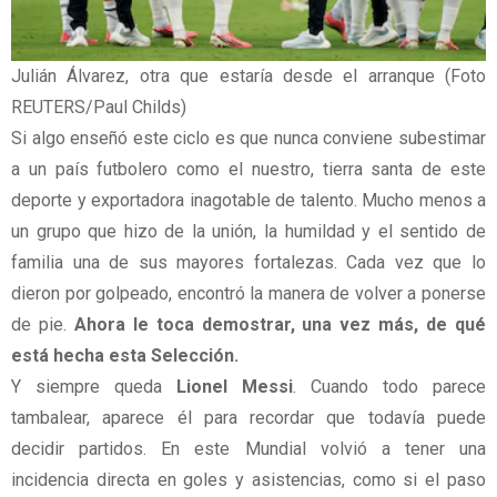
Julián Álvarez, otra que estaría desde el arranque (Foto
REUTERS/Paul Childs)
Si algo enseñó este ciclo es que nunca conviene subestimar
a un país futbolero como el nuestro, tierra santa de este
deporte y exportadora inagotable de talento. Mucho menos a
un grupo que hizo de la unión, la humildad y el sentido de
familia una de sus mayores fortalezas. Cada vez que lo
dieron por golpeado, encontró la manera de volver a ponerse
de pie.
Ahora le toca demostrar, una vez más, de qué
está hecha esta Selección.
Y siempre queda
Lionel Messi
. Cuando todo parece
tambalear, aparece él para recordar que todavía puede
decidir partidos. En este Mundial volvió a tener una
incidencia directa en goles y asistencias, como si el paso