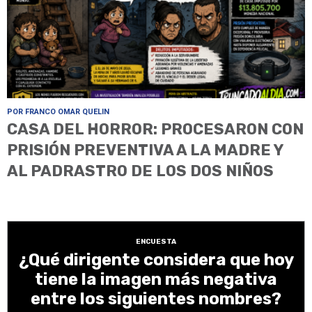
POR FRANCO OMAR QUELIN
CASA DEL HORROR: PROCESARON CON
PRISIÓN PREVENTIVA A LA MADRE Y
AL PADRASTRO DE LOS DOS NIÑOS
ENCUESTA
¿Qué dirigente considera que hoy
tiene la imagen más negativa
entre los siguientes nombres?