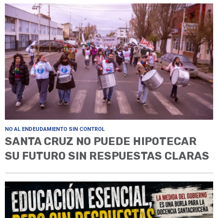
NO AL ENDEUDAMIENTO SIN CONTROL
SANTA CRUZ NO PUEDE HIPOTECAR
SU FUTURO SIN RESPUESTAS CLARAS