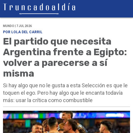
MUNDO | 7 JUL 2026
POR LOLA DEL CARRIL
El partido que necesita
Argentina frente a Egipto:
volver a parecerse a sí
misma
Si hay algo que no le gusta a esta Selección es que le
toquen el ego. Pero hay algo que le encanta todavía
más: usar la crítica como combustible