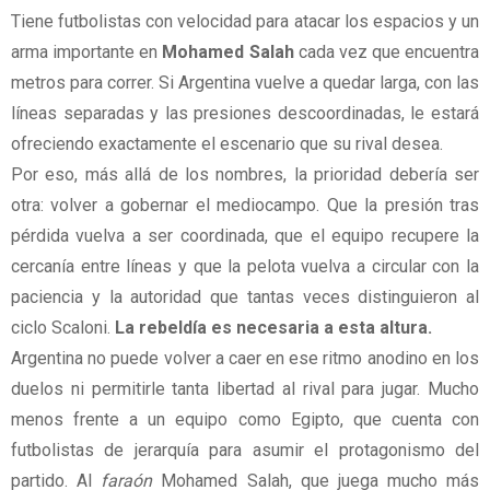
Tiene futbolistas con velocidad para atacar los espacios y un
arma importante en
Mohamed Salah
cada vez que encuentra
metros para correr. Si Argentina vuelve a quedar larga, con las
líneas separadas y las presiones descoordinadas, le estará
ofreciendo exactamente el escenario que su rival desea.
Por eso, más allá de los nombres, la prioridad debería ser
otra: volver a gobernar el mediocampo. Que la presión tras
pérdida vuelva a ser coordinada, que el equipo recupere la
cercanía entre líneas y que la pelota vuelva a circular con la
paciencia y la autoridad que tantas veces distinguieron al
ciclo Scaloni.
La rebeldía es necesaria a esta altura.
Argentina no puede volver a caer en ese ritmo anodino en los
duelos ni permitirle tanta libertad al rival para jugar. Mucho
menos frente a un equipo como Egipto, que cuenta con
futbolistas de jerarquía para asumir el protagonismo del
partido. Al
faraón
Mohamed Salah, que juega mucho más