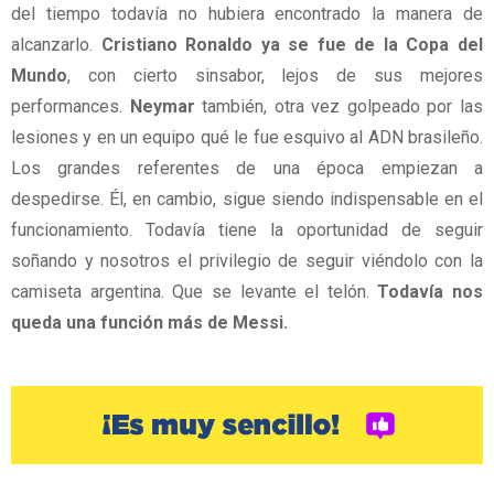
del tiempo todavía no hubiera encontrado la manera de
alcanzarlo.
Cristiano Ronaldo ya se fue de la Copa del
Mundo
, con cierto sinsabor, lejos de sus mejores
performances.
Neymar
también, otra vez golpeado por las
lesiones y en un equipo qué le fue esquivo al ADN brasileño.
Los grandes referentes de una época empiezan a
despedirse. Él, en cambio, sigue siendo indispensable en el
funcionamiento. Todavía tiene la oportunidad de seguir
soñando y nosotros el privilegio de seguir viéndolo con la
camiseta argentina. Que se levante el telón.
Todavía nos
queda una función más de Messi.