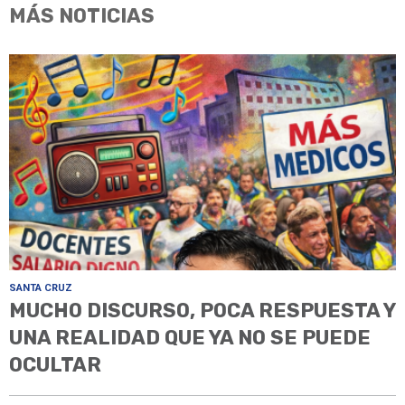
MÁS NOTICIAS
SANTA CRUZ
MUCHO DISCURSO, POCA RESPUESTA Y
UNA REALIDAD QUE YA NO SE PUEDE
OCULTAR