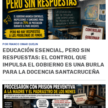
POR FRANCO OMAR QUELIN
EDUCACIÓN ESENCIAL, PERO SIN
RESPUESTAS: EL CONTROL QUE
IMPULSA EL GOBIERNO ES UNA BURLA
PARA LA DOCENCIA SANTACRUCEÑA