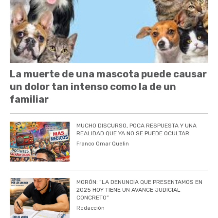
La muerte de una mascota puede causar
un dolor tan intenso como la de un
familiar
MUCHO DISCURSO, POCA RESPUESTA Y UNA
REALIDAD QUE YA NO SE PUEDE OCULTAR
Franco Omar Quelin
MORÓN: “LA DENUNCIA QUE PRESENTAMOS EN
2025 HOY TIENE UN AVANCE JUDICIAL
CONCRETO”
Redacción