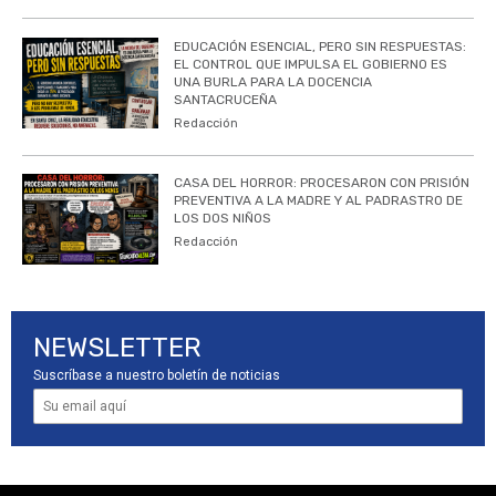
EDUCACIÓN ESENCIAL, PERO SIN RESPUESTAS:
EL CONTROL QUE IMPULSA EL GOBIERNO ES
UNA BURLA PARA LA DOCENCIA
SANTACRUCEÑA
Redacción
CASA DEL HORROR: PROCESARON CON PRISIÓN
PREVENTIVA A LA MADRE Y AL PADRASTRO DE
LOS DOS NIÑOS
Redacción
NEWSLETTER
Suscríbase a nuestro boletín de noticias