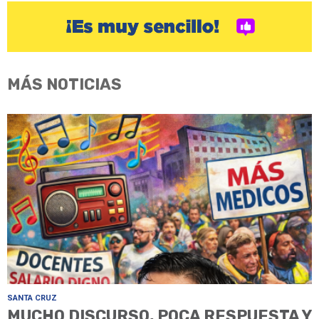
MÁS NOTICIAS
SANTA CRUZ
MUCHO DISCURSO, POCA RESPUESTA Y