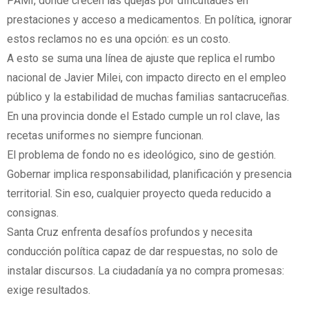
PAMI, donde crecen las quejas por dificultades en
prestaciones y acceso a medicamentos. En política, ignorar
estos reclamos no es una opción: es un costo.
A esto se suma una línea de ajuste que replica el rumbo
nacional de Javier Milei, con impacto directo en el empleo
público y la estabilidad de muchas familias santacruceñas.
En una provincia donde el Estado cumple un rol clave, las
recetas uniformes no siempre funcionan.
El problema de fondo no es ideológico, sino de gestión.
Gobernar implica responsabilidad, planificación y presencia
territorial. Sin eso, cualquier proyecto queda reducido a
consignas.
Santa Cruz enfrenta desafíos profundos y necesita
conducción política capaz de dar respuestas, no solo de
instalar discursos. La ciudadanía ya no compra promesas:
exige resultados.