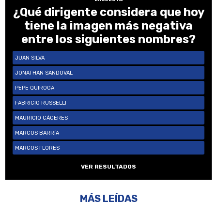
¿Qué dirigente considera que hoy
tiene la imagen más negativa
entre los siguientes nombres?
JUAN SILVA
JONATHAN SANDOVAL
PEPE QUIROGA
FABRICIO RUSSELLI
MAURICIO CÁCERES
MARCOS BARRÍA
MARCOS FLORES
VER RESULTADOS
MÁS LEÍDAS