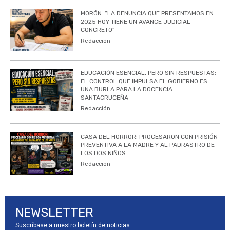
MORÓN: “LA DENUNCIA QUE PRESENTAMOS EN
2025 HOY TIENE UN AVANCE JUDICIAL
CONCRETO”
Redacción
EDUCACIÓN ESENCIAL, PERO SIN RESPUESTAS:
EL CONTROL QUE IMPULSA EL GOBIERNO ES
UNA BURLA PARA LA DOCENCIA
SANTACRUCEÑA
Redacción
CASA DEL HORROR: PROCESARON CON PRISIÓN
PREVENTIVA A LA MADRE Y AL PADRASTRO DE
LOS DOS NIÑOS
Redacción
NEWSLETTER
Suscríbase a nuestro boletín de noticias