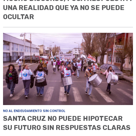
UNA REALIDAD QUE YA NO SE PUEDE
OCULTAR
NO AL ENDEUDAMIENTO SIN CONTROL
SANTA CRUZ NO PUEDE HIPOTECAR
SU FUTURO SIN RESPUESTAS CLARAS