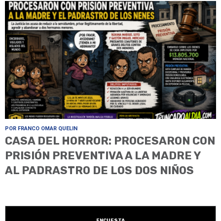
POR FRANCO OMAR QUELIN
CASA DEL HORROR: PROCESARON CON
PRISIÓN PREVENTIVA A LA MADRE Y
AL PADRASTRO DE LOS DOS NIÑOS
ENCUESTA