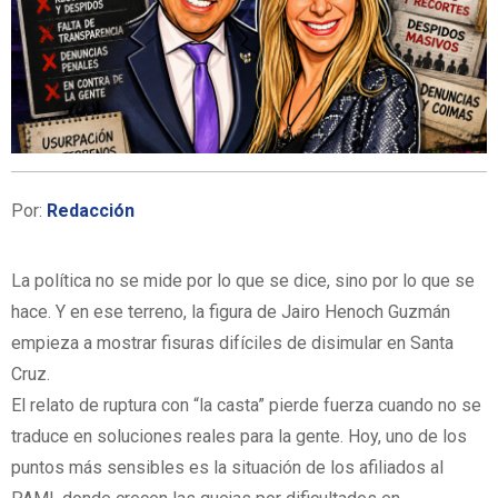
Por:
Redacción
La política no se mide por lo que se dice, sino por lo que se
hace. Y en ese terreno, la figura de Jairo Henoch Guzmán
empieza a mostrar fisuras difíciles de disimular en Santa
Cruz.
El relato de ruptura con “la casta” pierde fuerza cuando no se
traduce en soluciones reales para la gente. Hoy, uno de los
puntos más sensibles es la situación de los afiliados al