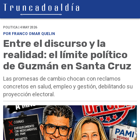
POLITICA | 4 MAY 2026
POR FRANCO OMAR QUELIN
Entre el discurso y la
realidad: el límite político
de Guzmán en Santa Cruz
Las promesas de cambio chocan con reclamos
concretos en salud, empleo y gestión, debilitando su
proyección electoral.