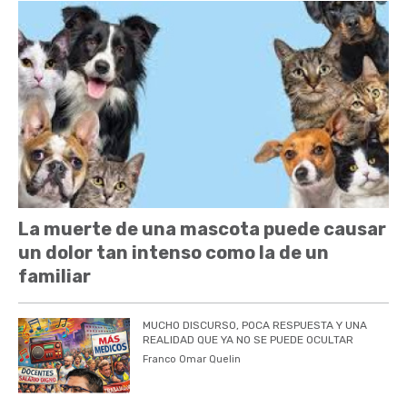
La muerte de una mascota puede causar
un dolor tan intenso como la de un
familiar
MUCHO DISCURSO, POCA RESPUESTA Y UNA
REALIDAD QUE YA NO SE PUEDE OCULTAR
Franco Omar Quelin