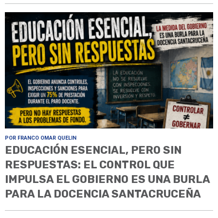
POR FRANCO OMAR QUELIN
EDUCACIÓN ESENCIAL, PERO SIN
RESPUESTAS: EL CONTROL QUE
IMPULSA EL GOBIERNO ES UNA BURLA
PARA LA DOCENCIA SANTACRUCEÑA