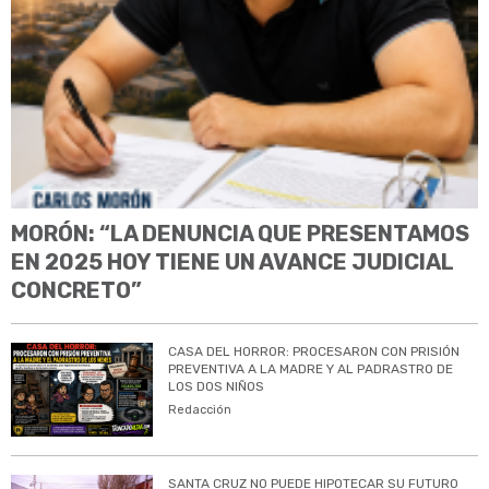
MORÓN: “LA DENUNCIA QUE PRESENTAMOS
EN 2025 HOY TIENE UN AVANCE JUDICIAL
CONCRETO”
CASA DEL HORROR: PROCESARON CON PRISIÓN
PREVENTIVA A LA MADRE Y AL PADRASTRO DE
LOS DOS NIÑOS
Redacción
SANTA CRUZ NO PUEDE HIPOTECAR SU FUTURO