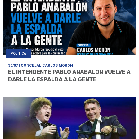
POLITICA
30/07
| CONCEJAL CARLOS MORON
EL INTENDENTE PABLO ANABALÓN VUELVE A
DARLE LA ESPALDA A LA GENTE