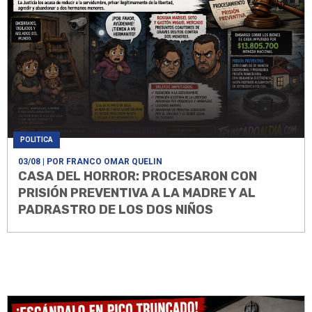
POLITICA
03/08
| POR FRANCO OMAR QUELIN
CASA DEL HORROR: PROCESARON CON
PRISIÓN PREVENTIVA A LA MADRE Y AL
PADRASTRO DE LOS DOS NIÑOS