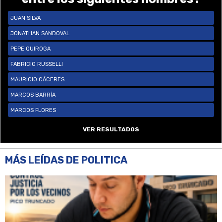
JUAN SILVA
JONATHAN SANDOVAL
PEPE QUIROGA
FABRICIO RUSSELLI
MAURICIO CÁCERES
MARCOS BARRÍA
MARCOS FLORES
VER RESULTADOS
MÁS LEÍDAS DE POLITICA