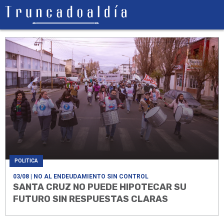
POLITICA
03/08
| NO AL ENDEUDAMIENTO SIN CONTROL
SANTA CRUZ NO PUEDE HIPOTECAR SU
FUTURO SIN RESPUESTAS CLARAS