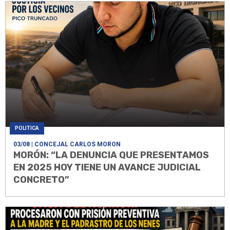
POLITICA
03/08
| CONCEJAL CARLOS MORON
MORÓN: “LA DENUNCIA QUE PRESENTAMOS
EN 2025 HOY TIENE UN AVANCE JUDICIAL
CONCRETO”